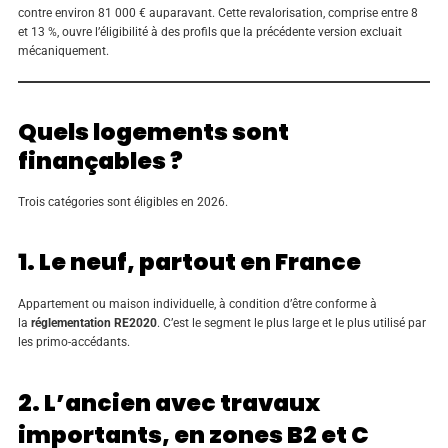
contre environ 81 000 € auparavant. Cette revalorisation, comprise entre 8
et 13 %, ouvre l’éligibilité à des profils que la précédente version excluait
mécaniquement.
Quels logements sont
finançables ?
Trois catégories sont éligibles en 2026.
1. Le neuf, partout en France
Appartement ou maison individuelle, à condition d’être conforme à
la
réglementation RE2020
. C’est le segment le plus large et le plus utilisé par
les primo-accédants.
2. L’ancien avec travaux
importants, en zones B2 et C