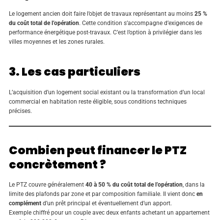
Le logement ancien doit faire l’objet de travaux représentant au moins
25 %
du coût total de l’opération
. Cette condition s’accompagne d’exigences de
performance énergétique post-travaux. C’est l’option à privilégier dans les
villes moyennes et les zones rurales.
3. Les cas particuliers
L’acquisition d’un logement social existant ou la transformation d’un local
commercial en habitation reste éligible, sous conditions techniques
précises.
Combien peut financer le PTZ
concrètement ?
Le PTZ couvre généralement
40 à 50 % du coût total de l’opération
, dans la
limite des plafonds par zone et par composition familiale. Il vient donc
en
complément
d’un prêt principal et éventuellement d’un apport.
Exemple chiffré pour un couple avec deux enfants achetant un appartement