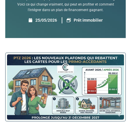
Voici ce qui change vraiment, qui peut en profiter et comment
l'intégrer dans un plan de financement gagnant.
25/05/2026
Prêt immobilier