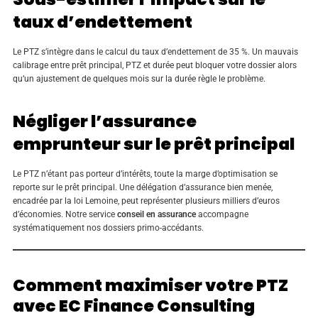
taux d’endettement
Le PTZ s’intègre dans le calcul du taux d’endettement de 35 %. Un mauvais
calibrage entre prêt principal, PTZ et durée peut bloquer votre dossier alors
qu’un ajustement de quelques mois sur la durée règle le problème.
Négliger l’assurance
emprunteur sur le prêt principal
Le PTZ n’étant pas porteur d’intérêts, toute la marge d’optimisation se
reporte sur le prêt principal. Une délégation d’assurance bien menée,
encadrée par la loi Lemoine, peut représenter plusieurs milliers d’euros
d’économies. Notre service
conseil en assurance
accompagne
systématiquement nos dossiers primo-accédants.
Comment maximiser votre PTZ
avec EC Finance Consulting