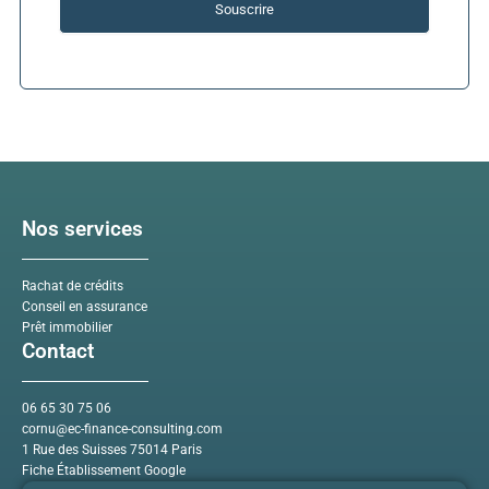
Souscrire
Nos services
Rachat de crédits
Conseil en assurance
Prêt immobilier
Contact
06 65 30 75 06
cornu@ec-finance-consulting.com
1 Rue des Suisses 75014 Paris
Fiche Établissement Google