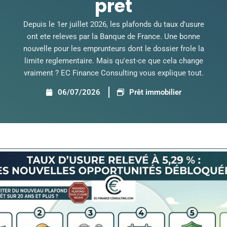
pret
Depuis le 1er juillet 2026, les plafonds du taux d'usure
ont ete releves par la Banque de France. Une bonne
nouvelle pour les emprunteurs dont le dossier frole la
limite reglementaire. Mais qu'est-ce que cela change
vraiment ? EC Finance Consulting vous explique tout.
06/07/2026
Prêt immobilier