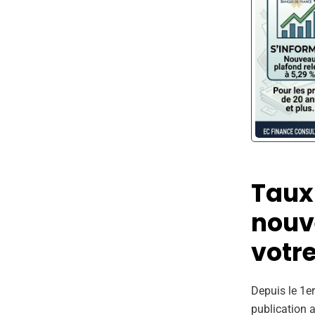
Taux 
nouv
votre
Depuis le 1er
publication a