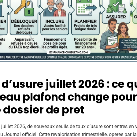
d’usure juillet 2026 : ce q
eau plafond change pour
 dossier de pret
 juillet 2026, de nouveaux seuils de taux d’usure sont entres en 
u Journal officiel. Cette revalorisation trimestrielle, operee par 