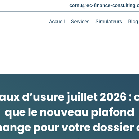
cornu@ec-finance-consulting.
Accueil
Services
Simulateurs
Blog
aux d’usure juillet 2026 : 
que le nouveau plafond
hange pour votre dossier 